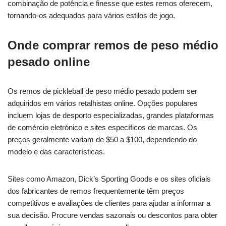
combinação de potência e finesse que estes remos oferecem,
tornando-os adequados para vários estilos de jogo.
Onde comprar remos de peso médio
pesado online
Os remos de pickleball de peso médio pesado podem ser
adquiridos em vários retalhistas online. Opções populares
incluem lojas de desporto especializadas, grandes plataformas
de comércio eletrónico e sites específicos de marcas. Os
preços geralmente variam de $50 a $100, dependendo do
modelo e das características.
Sites como Amazon, Dick’s Sporting Goods e os sites oficiais
dos fabricantes de remos frequentemente têm preços
competitivos e avaliações de clientes para ajudar a informar a
sua decisão. Procure vendas sazonais ou descontos para obter