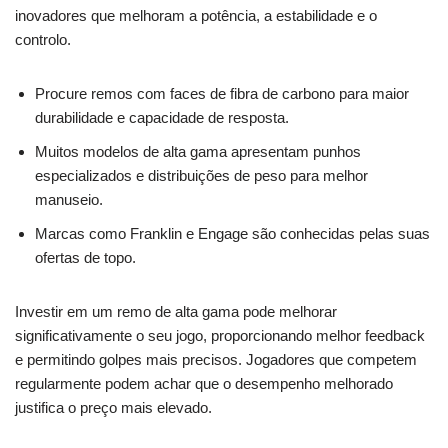
inovadores que melhoram a potência, a estabilidade e o
controlo.
Procure remos com faces de fibra de carbono para maior
durabilidade e capacidade de resposta.
Muitos modelos de alta gama apresentam punhos
especializados e distribuições de peso para melhor
manuseio.
Marcas como Franklin e Engage são conhecidas pelas suas
ofertas de topo.
Investir em um remo de alta gama pode melhorar
significativamente o seu jogo, proporcionando melhor feedback
e permitindo golpes mais precisos. Jogadores que competem
regularmente podem achar que o desempenho melhorado
justifica o preço mais elevado.