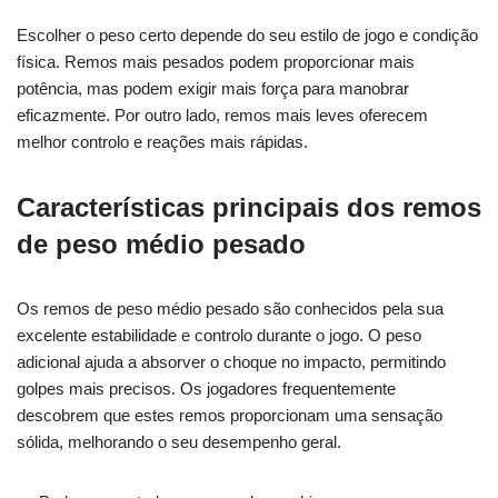
Escolher o peso certo depende do seu estilo de jogo e condição
física. Remos mais pesados podem proporcionar mais
potência, mas podem exigir mais força para manobrar
eficazmente. Por outro lado, remos mais leves oferecem
melhor controlo e reações mais rápidas.
Características principais dos remos
de peso médio pesado
Os remos de peso médio pesado são conhecidos pela sua
excelente estabilidade e controlo durante o jogo. O peso
adicional ajuda a absorver o choque no impacto, permitindo
golpes mais precisos. Os jogadores frequentemente
descobrem que estes remos proporcionam uma sensação
sólida, melhorando o seu desempenho geral.