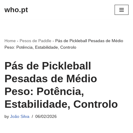
who.pt
Skip
to
content
Home
-
Pesos de Paddle
-
Pás de Pickleball Pesadas de Médio
Peso: Potência, Estabilidade, Controlo
Pás de Pickleball
Pesadas de Médio
Peso: Potência,
Estabilidade, Controlo
by
João Silva
06/02/2026