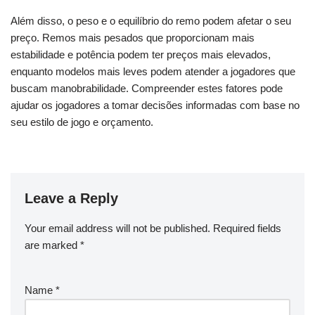
Além disso, o peso e o equilíbrio do remo podem afetar o seu
preço. Remos mais pesados que proporcionam mais
estabilidade e potência podem ter preços mais elevados,
enquanto modelos mais leves podem atender a jogadores que
buscam manobrabilidade. Compreender estes fatores pode
ajudar os jogadores a tomar decisões informadas com base no
seu estilo de jogo e orçamento.
Leave a Reply
Your email address will not be published.
Required fields
are marked
*
Name
*