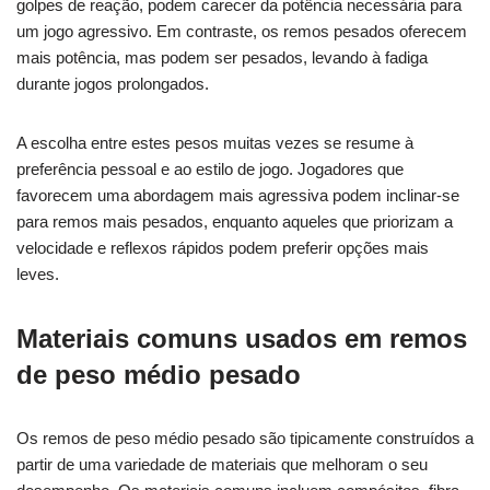
golpes de reação, podem carecer da potência necessária para
um jogo agressivo. Em contraste, os remos pesados oferecem
mais potência, mas podem ser pesados, levando à fadiga
durante jogos prolongados.
A escolha entre estes pesos muitas vezes se resume à
preferência pessoal e ao estilo de jogo. Jogadores que
favorecem uma abordagem mais agressiva podem inclinar-se
para remos mais pesados, enquanto aqueles que priorizam a
velocidade e reflexos rápidos podem preferir opções mais
leves.
Materiais comuns usados em remos
de peso médio pesado
Os remos de peso médio pesado são tipicamente construídos a
partir de uma variedade de materiais que melhoram o seu