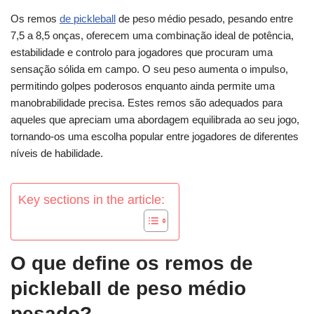
Os remos
de pickleball
de peso médio pesado, pesando entre
7,5 a 8,5 onças, oferecem uma combinação ideal de potência,
estabilidade e controlo para jogadores que procuram uma
sensação sólida em campo. O seu peso aumenta o impulso,
permitindo golpes poderosos enquanto ainda permite uma
manobrabilidade precisa. Estes remos são adequados para
aqueles que apreciam uma abordagem equilibrada ao seu jogo,
tornando-os uma escolha popular entre jogadores de diferentes
níveis de habilidade.
Key sections in the article:
O que define os remos de
pickleball de peso médio
pesado?