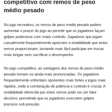
competitivo com remos de peso
médio pesado
No jogo recreativo, os remos de peso médio pesado podem
aumentar o prazer do jogo ao permitir que os jogadores façam
golpes poderosos com maior controlo. Jogadores que jogam
casualmente frequentemente apreciam a estabilidade que estes
remos proporcionam, tornando mais fácil participar em trocas
mais longas sem sacrificar o desempenho.
No jogo competitivo, as vantagens dos remos de peso médio
pesado tornam-se ainda mais pronunciadas. Os jogadores
frequentemente enfrentam oponentes mais fortes e jogos mais
rápidos, onde a combinação de potência e controlo é crucial. A
estabilidade oferecida por estes remos pode ser um fator
decisivo, permitindo que os jogadores executem golpes
precisos sob pressão.