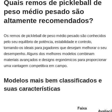
Quais remos de pickleball de
peso médio pesado são
altamente recomendados?
Os remos de pickleball de peso médio pesado são conhecidos
pelo seu equilíbrio de potência, estabilidade e controlo,
tornando-os ideais para jogadores que desejam melhorar o seu
desempenho. Alguns dos melhores modelos combinam
materiais avançados e designs ergonómicos para proporcionar
uma vantagem competitiva em campo.
Modelos mais bem classificados e
suas características
Faixa
Avaliaç