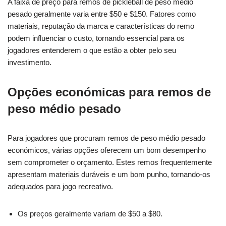
A faixa de preço para remos de pickleball de peso médio
pesado geralmente varia entre $50 e $150. Fatores como
materiais, reputação da marca e características do remo
podem influenciar o custo, tornando essencial para os
jogadores entenderem o que estão a obter pelo seu
investimento.
Opções económicas para remos de
peso médio pesado
Para jogadores que procuram remos de peso médio pesado
económicos, várias opções oferecem um bom desempenho
sem comprometer o orçamento. Estes remos frequentemente
apresentam materiais duráveis e um bom punho, tornando-os
adequados para jogo recreativo.
Os preços geralmente variam de $50 a $80.