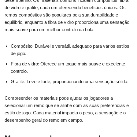
desempenho. Os materiais comuns incluem compósitos, fibra
de vidro e grafite, cada um oferecendo benefícios únicos. Os
remos compósitos são populares pela sua durabilidade e
equilíbrio, enquanto a fibra de vidro proporciona uma sensação
mais suave para um melhor controlo da bola.
Compósito: Durável e versátil, adequado para vários estilos
de jogo.
Fibra de vidro: Oferece um toque mais suave e excelente
controlo.
Grafite: Leve e forte, proporcionando uma sensação sólida.
Compreender os materiais pode ajudar os jogadores a
selecionar um remo que se alinhe com as suas preferências e
estilo de jogo. Cada material impacta o peso, a sensação e o
desempenho geral do remo em campo.