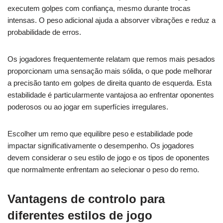
executem golpes com confiança, mesmo durante trocas
intensas. O peso adicional ajuda a absorver vibrações e reduz a
probabilidade de erros.
Os jogadores frequentemente relatam que remos mais pesados
proporcionam uma sensação mais sólida, o que pode melhorar
a precisão tanto em golpes de direita quanto de esquerda. Esta
estabilidade é particularmente vantajosa ao enfrentar oponentes
poderosos ou ao jogar em superfícies irregulares.
Escolher um remo que equilibre peso e estabilidade pode
impactar significativamente o desempenho. Os jogadores
devem considerar o seu estilo de jogo e os tipos de oponentes
que normalmente enfrentam ao selecionar o peso do remo.
Vantagens de controlo para
diferentes estilos de jogo