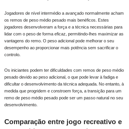
Jogadores de nível intermédio a avançado normalmente acham
os remos de peso médio pesado mais benéficos. Estes
jogadores desenvolveram a força e a técnica necessárias para
lidar com o peso de forma eficaz, permitindo-lhes maximizar as
vantagens do remo. O peso adicional pode melhorar o seu
desempenho ao proporcionar mais potência sem sacrificar o
controlo.
Os iniciantes podem ter dificuldades com remos de peso médio
pesado devido ao peso adicional, o que pode levar à fadiga e
dificultar o desenvolvimento da técnica adequada. No entanto, à
medida que progridem e constroem força, a transição para um
remo de peso médio pesado pode ser um passo natural no seu
desenvolvimento.
Comparação entre jogo recreativo e