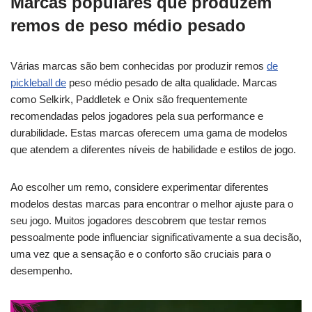
Marcas populares que produzem
remos de peso médio pesado
Várias marcas são bem conhecidas por produzir remos
de
pickleball de
peso médio pesado de alta qualidade. Marcas
como Selkirk, Paddletek e Onix são frequentemente
recomendadas pelos jogadores pela sua performance e
durabilidade. Estas marcas oferecem uma gama de modelos
que atendem a diferentes níveis de habilidade e estilos de jogo.
Ao escolher um remo, considere experimentar diferentes
modelos destas marcas para encontrar o melhor ajuste para o
seu jogo. Muitos jogadores descobrem que testar remos
pessoalmente pode influenciar significativamente a sua decisão,
uma vez que a sensação e o conforto são cruciais para o
desempenho.