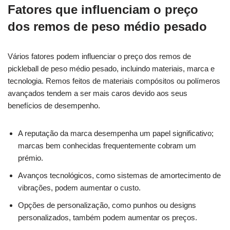
Fatores que influenciam o preço
dos remos de peso médio pesado
Vários fatores podem influenciar o preço dos remos de
pickleball de peso médio pesado, incluindo materiais, marca e
tecnologia. Remos feitos de materiais compósitos ou polímeros
avançados tendem a ser mais caros devido aos seus
benefícios de desempenho.
A reputação da marca desempenha um papel significativo;
marcas bem conhecidas frequentemente cobram um
prémio.
Avanços tecnológicos, como sistemas de amortecimento de
vibrações, podem aumentar o custo.
Opções de personalização, como punhos ou designs
personalizados, também podem aumentar os preços.