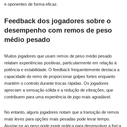
e oponentes de forma eficaz.
Feedback dos jogadores sobre o
desempenho com remos de peso
médio pesado
Muitos jogadores que usam remos de peso médio pesado
relatam experiências positivas, particularmente em relação à
potência e estabilidade. O feedback frequentemente destaca a
capacidade do remo de proporcionar golpes fortes enquanto
mantém o controlo durante trocas rápidas. Os jogadores
apreciam a sensação sólida e a redução de vibrações, que
contribuem para uma experiência de jogo mais agradável.
No entanto, alguns jogadores notam que a transição de remos
mais leves para opções mais pesadas pode levar tempo.
Ajustar-se ao peso pode exigir prática para desenvolver a força