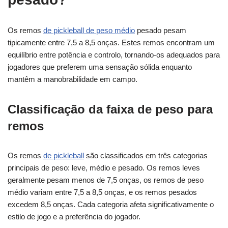
Os remos
de pickleball de peso médio
pesado pesam
tipicamente entre 7,5 a 8,5 onças. Estes remos encontram um
equilíbrio entre potência e controlo, tornando-os adequados para
jogadores que preferem uma sensação sólida enquanto
mantêm a manobrabilidade em campo.
Classificação da faixa de peso para
remos
Os remos
de pickleball
são classificados em três categorias
principais de peso: leve, médio e pesado. Os remos leves
geralmente pesam menos de 7,5 onças, os remos de peso
médio variam entre 7,5 a 8,5 onças, e os remos pesados
excedem 8,5 onças. Cada categoria afeta significativamente o
estilo de jogo e a preferência do jogador.