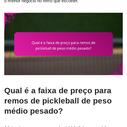
o melhor negócio no remo que escolher.
Qual é a faixa de preço para
remos de pickleball de peso
médio pesado?