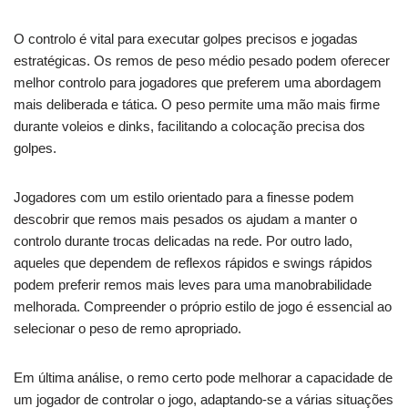
O controlo é vital para executar golpes precisos e jogadas
estratégicas. Os remos de peso médio pesado podem oferecer
melhor controlo para jogadores que preferem uma abordagem
mais deliberada e tática. O peso permite uma mão mais firme
durante voleios e dinks, facilitando a colocação precisa dos
golpes.
Jogadores com um estilo orientado para a finesse podem
descobrir que remos mais pesados os ajudam a manter o
controlo durante trocas delicadas na rede. Por outro lado,
aqueles que dependem de reflexos rápidos e swings rápidos
podem preferir remos mais leves para uma manobrabilidade
melhorada. Compreender o próprio estilo de jogo é essencial ao
selecionar o peso de remo apropriado.
Em última análise, o remo certo pode melhorar a capacidade de
um jogador de controlar o jogo, adaptando-se a várias situações