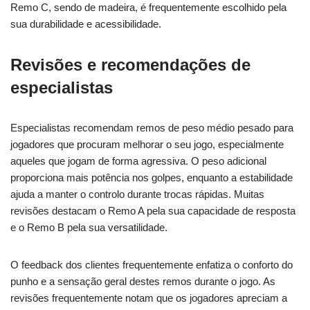
Remo C, sendo de madeira, é frequentemente escolhido pela
sua durabilidade e acessibilidade.
Revisões e recomendações de
especialistas
Especialistas recomendam remos de peso médio pesado para
jogadores que procuram melhorar o seu jogo, especialmente
aqueles que jogam de forma agressiva. O peso adicional
proporciona mais potência nos golpes, enquanto a estabilidade
ajuda a manter o controlo durante trocas rápidas. Muitas
revisões destacam o Remo A pela sua capacidade de resposta
e o Remo B pela sua versatilidade.
O feedback dos clientes frequentemente enfatiza o conforto do
punho e a sensação geral destes remos durante o jogo. As
revisões frequentemente notam que os jogadores apreciam a