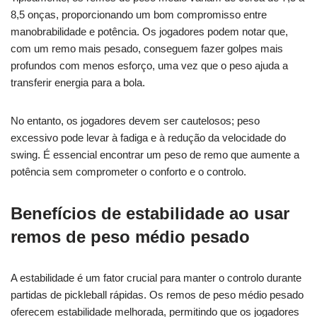
8,5 onças, proporcionando um bom compromisso entre
manobrabilidade e potência. Os jogadores podem notar que,
com um remo mais pesado, conseguem fazer golpes mais
profundos com menos esforço, uma vez que o peso ajuda a
transferir energia para a bola.
No entanto, os jogadores devem ser cautelosos; peso
excessivo pode levar à fadiga e à redução da velocidade do
swing. É essencial encontrar um peso de remo que aumente a
potência sem comprometer o conforto e o controlo.
Benefícios de estabilidade ao usar
remos de peso médio pesado
A estabilidade é um fator crucial para manter o controlo durante
partidas de pickleball rápidas. Os remos de peso médio pesado
oferecem estabilidade melhorada, permitindo que os jogadores