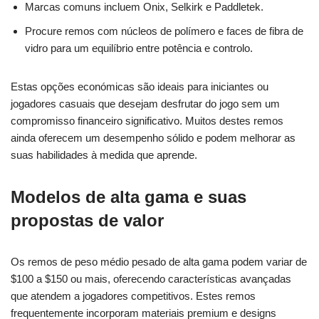
Marcas comuns incluem Onix, Selkirk e Paddletek.
Procure remos com núcleos de polímero e faces de fibra de
vidro para um equilíbrio entre potência e controlo.
Estas opções económicas são ideais para iniciantes ou
jogadores casuais que desejam desfrutar do jogo sem um
compromisso financeiro significativo. Muitos destes remos
ainda oferecem um desempenho sólido e podem melhorar as
suas habilidades à medida que aprende.
Modelos de alta gama e suas
propostas de valor
Os remos de peso médio pesado de alta gama podem variar de
$100 a $150 ou mais, oferecendo características avançadas
que atendem a jogadores competitivos. Estes remos
frequentemente incorporam materiais premium e designs