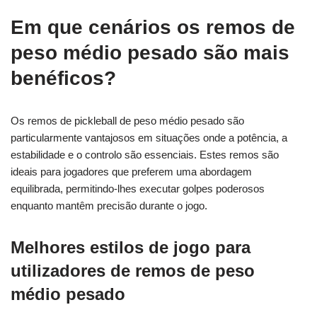
Em que cenários os remos de
peso médio pesado são mais
benéficos?
Os remos de pickleball de peso médio pesado são
particularmente vantajosos em situações onde a potência, a
estabilidade e o controlo são essenciais. Estes remos são
ideais para jogadores que preferem uma abordagem
equilibrada, permitindo-lhes executar golpes poderosos
enquanto mantêm precisão durante o jogo.
Melhores estilos de jogo para
utilizadores de remos de peso
médio pesado