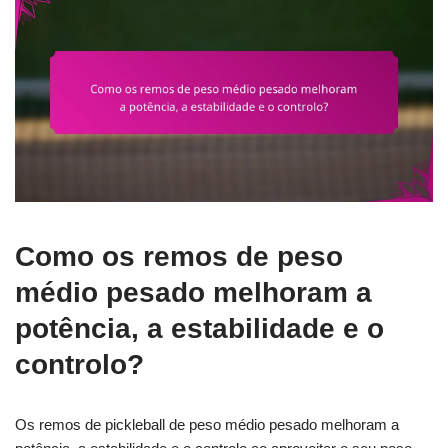
Como os remos de peso
médio pesado melhoram a
potência, a estabilidade e o
controlo?
Os remos de pickleball de peso médio pesado melhoram a