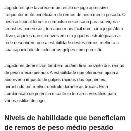
Jogadores que favorecem um estilo de jogo agressivo
frequentemente beneficiam de remos de peso médio pesado. O
peso adicional fornece o impulso necessário para serviços e
smashes poderosos, tornando mais fácil dominar o jogo. Além
disso, aqueles que se envolvem em jogadas estratégicas na
rede descobrem que a estabilidade destes remos melhora a
sua capacidade de colocar os golpes com precisão.
Jogadores defensivos também podem tirar proveito dos remos
de peso médio pesado. A estabilidade que oferecem ajuda a
absorver o impacto de golpes rápidos dos oponentes,
permitindo um melhor controlo durante as trocas. Esta
combinação de potência e controlo torna-os versáteis para
vários estilos de jogo.
Níveis de habilidade que beneficiam
de remos de peso médio pesado