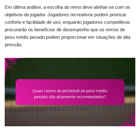
Em última análise, a escolha do remo deve alinhar-se com os
objetivos do jogador. Jogadores recreativos podem priorizar
conforto e facilidade de uso, enquanto jogadores competitivos
procurarão os benefícios de desempenho que os remos de
peso médio pesado podem proporcionar em situações de alta
pressão.