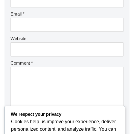
Email
*
Website
Comment
*
We respect your privacy
Cookies help us improve your experience, deliver
personalized content, and analyze traffic. You can