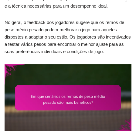
e a técnica necessárias para um desempenho ideal.
No geral, o feedback dos jogadores sugere que os remos de
peso médio pesado podem melhorar o jogo para aqueles
dispostos a adaptar o seu estilo. Os jogadores são incentivados
a testar vários pesos para encontrar o melhor ajuste para as
suas preferências individuais e condições de jogo.