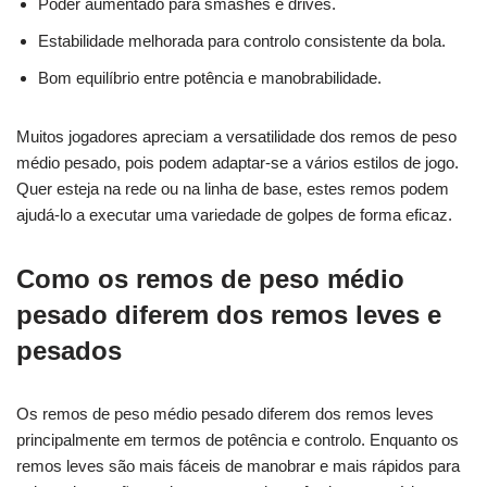
Poder aumentado para smashes e drives.
Estabilidade melhorada para controlo consistente da bola.
Bom equilíbrio entre potência e manobrabilidade.
Muitos jogadores apreciam a versatilidade dos remos de peso
médio pesado, pois podem adaptar-se a vários estilos de jogo.
Quer esteja na rede ou na linha de base, estes remos podem
ajudá-lo a executar uma variedade de golpes de forma eficaz.
Como os remos de peso médio
pesado diferem dos remos leves e
pesados
Os remos de peso médio pesado diferem dos remos leves
principalmente em termos de potência e controlo. Enquanto os
remos leves são mais fáceis de manobrar e mais rápidos para