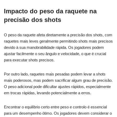
Impacto do peso da raquete na
precisão dos shots
O peso da raquete afeta diretamente a precisão dos shots, com
raquetes mais leves geralmente permitindo shots mais precisos
devido à sua manobrabilidade rápida. Os jogadores podem
ajustar facilmente o seu ângulo e velocidade, o que é crucial
para executar shots precisos.
Por outro lado, raquetes mais pesadas podem levar a shots
mais poderosos, mas podem sacrificar algum grau de precisão.
O peso adicional pode dificultar ajustes rápidos, especialmente
em trocas rápidas, levando potencialmente a erros.
Encontrar o equilíbrio certo entre peso e controlo é essencial
para um desempenho ótimo. Os jogadores devem considerar o