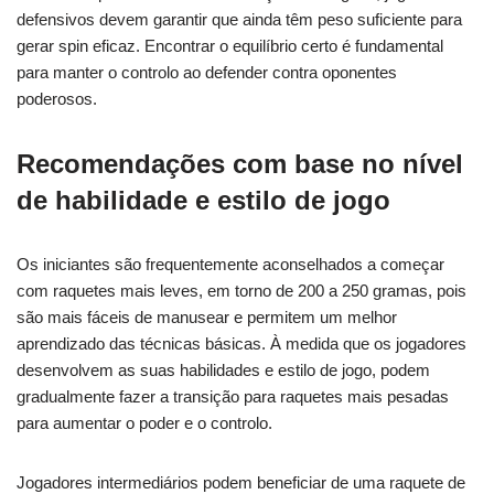
defensivos devem garantir que ainda têm peso suficiente para
gerar spin eficaz. Encontrar o equilíbrio certo é fundamental
para manter o controlo ao defender contra oponentes
poderosos.
Recomendações com base no nível
de habilidade e estilo de jogo
Os iniciantes são frequentemente aconselhados a começar
com raquetes mais leves, em torno de 200 a 250 gramas, pois
são mais fáceis de manusear e permitem um melhor
aprendizado das técnicas básicas. À medida que os jogadores
desenvolvem as suas habilidades e estilo de jogo, podem
gradualmente fazer a transição para raquetes mais pesadas
para aumentar o poder e o controlo.
Jogadores intermediários podem beneficiar de uma raquete de