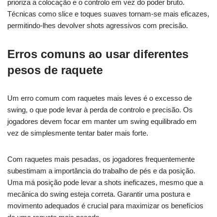
prioriza a colocação e o controlo em vez do poder bruto.
Técnicas como slice e toques suaves tornam-se mais eficazes,
permitindo-lhes devolver shots agressivos com precisão.
Erros comuns ao usar diferentes
pesos de raquete
Um erro comum com raquetes mais leves é o excesso de
swing, o que pode levar à perda de controlo e precisão. Os
jogadores devem focar em manter um swing equilibrado em
vez de simplesmente tentar bater mais forte.
Com raquetes mais pesadas, os jogadores frequentemente
subestimam a importância do trabalho de pés e da posição.
Uma má posição pode levar a shots ineficazes, mesmo que a
mecânica do swing esteja correta. Garantir uma postura e
movimento adequados é crucial para maximizar os benefícios