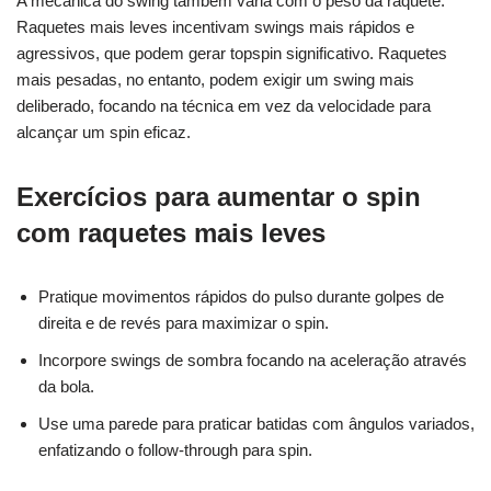
A mecânica do swing também varia com o peso da raquete.
Raquetes mais leves incentivam swings mais rápidos e
agressivos, que podem gerar topspin significativo. Raquetes
mais pesadas, no entanto, podem exigir um swing mais
deliberado, focando na técnica em vez da velocidade para
alcançar um spin eficaz.
Exercícios para aumentar o spin
com raquetes mais leves
Pratique movimentos rápidos do pulso durante golpes de
direita e de revés para maximizar o spin.
Incorpore swings de sombra focando na aceleração através
da bola.
Use uma parede para praticar batidas com ângulos variados,
enfatizando o follow-through para spin.