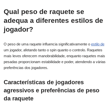
Qual peso de raquete se
adequa a diferentes estilos de
jogador?
O peso de uma raquete influencia significativamente o
estilo de
um jogador, afetando tanto o spin quanto o controlo. Raquetes
mais leves oferecem manobrabilidade, enquanto raquetes mais
pesadas proporcionam estabilidade e poder, atendendo a várias
preferências dos jogadores.
Características de jogadores
agressivos e preferências de peso
da raquete