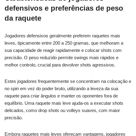
defensivos e preferências de peso
da raquete
Jogadores defensivos geralmente preferem raquetes mais
leves, tipicamente entre 200 a 250 gramas, que melhoram a
sua capacidade de reagir rapidamente e colocar shots com
precisão. O peso reduzido permite swings mais rápidos e
melhor controlo, crucial para devolver shots agressivos.
Estes jogadores frequentemente se concentram na colocação e
no spin em vez do poder bruto, utilizando a leveza da sua
raquete para criar ângulos e manter os oponentes fora de
equilíbrio. Uma raquete mais leve ajuda-os a executar shots
delicados, como drop shots ou volleys suaves, com maior
precisão.
Embora raquetes mais leves ofereçam vantagens, jogadores