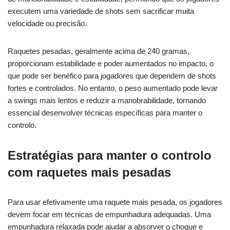
executem uma variedade de shots sem sacrificar muita
velocidade ou precisão.
Raquetes pesadas, geralmente acima de 240 gramas,
proporcionam estabilidade e poder aumentados no impacto, o
que pode ser benéfico para jogadores que dependem de shots
fortes e controlados. No entanto, o peso aumentado pode levar
a swings mais lentos e reduzir a manobrabilidade, tornando
essencial desenvolver técnicas específicas para manter o
controlo.
Estratégias para manter o controlo
com raquetes mais pesadas
Para usar efetivamente uma raquete mais pesada, os jogadores
devem focar em técnicas de empunhadura adequadas. Uma
empunhadura relaxada pode ajudar a absorver o choque e