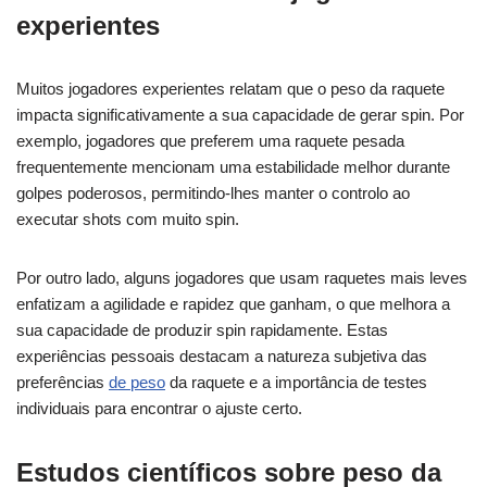
experientes
Muitos jogadores experientes relatam que o peso da raquete
impacta significativamente a sua capacidade de gerar spin. Por
exemplo, jogadores que preferem uma raquete pesada
frequentemente mencionam uma estabilidade melhor durante
golpes poderosos, permitindo-lhes manter o controlo ao
executar shots com muito spin.
Por outro lado, alguns jogadores que usam raquetes mais leves
enfatizam a agilidade e rapidez que ganham, o que melhora a
sua capacidade de produzir spin rapidamente. Estas
experiências pessoais destacam a natureza subjetiva das
preferências
de peso
da raquete e a importância de testes
individuais para encontrar o ajuste certo.
Estudos científicos sobre peso da