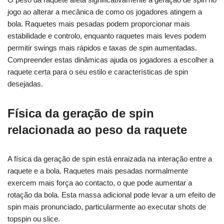
jogo ao alterar a mecânica de como os jogadores atingem a
bola. Raquetes mais pesadas podem proporcionar mais
estabilidade e controlo, enquanto raquetes mais leves podem
permitir swings mais rápidos e taxas de spin aumentadas.
Compreender estas dinâmicas ajuda os jogadores a escolher a
raquete certa para o seu estilo e características de spin
desejadas.
Física da geração de spin
relacionada ao peso da raquete
A física da geração de spin está enraizada na interação entre a
raquete e a bola. Raquetes mais pesadas normalmente
exercem mais força ao contacto, o que pode aumentar a
rotação da bola. Esta massa adicional pode levar a um efeito de
spin mais pronunciado, particularmente ao executar shots de
topspin ou slice.